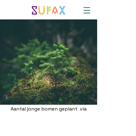
Aantal jonge bomen geplant via