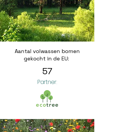
Aantal volwassen bomen
gekocht in de EU:
57
Partner: