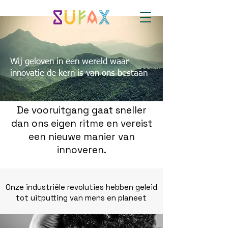
Wij geloven in een wereld waar
innovatie de kern is van ons bestaan
De vooruitgang gaat sneller
dan ons eigen ritme en vereist
een nieuwe manier van
innoveren.
Onze industriële revoluties hebben geleid
tot uitputting van mens en planeet