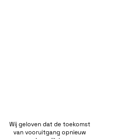
Wij geloven dat de toekomst
van vooruitgang opnieuw