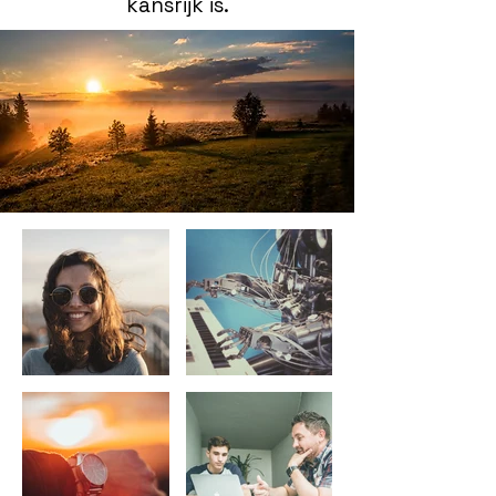
kansrijk is.