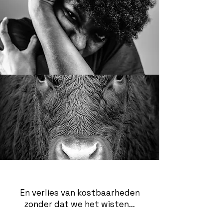
En verlies van kostbaarheden
zonder dat we het wisten...